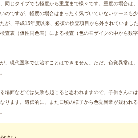
、同じタイプでも軽度から重度まで様々です。重度の場合は、
いのですが、軽度の場合はまったく気づいていないケースも少
たが、平成15年度以来、必須の検査項目から外されていました
検査表（仮性同色表）による検査（色のモザイクの中から数字
が、現代医学では治すことはできません。ただ、色覚異常は、
。
る場面などでは失敗も起こると思われますので、子供さんには
なります。遺伝的に、また日頃の様子から色覚異常が疑われる
。