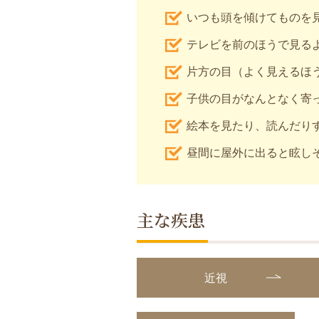
いつも頭を傾けてものを
テレビを前のほうで見る
片方の目（よく見えるほ
子供の目がなんとなく寄
絵本を見たり、読んだり
昼間に屋外に出ると眩し
主な疾患
近視