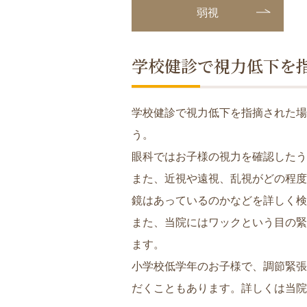
弱視
学校健診で視力低下を
学校健診で視力低下を指摘された場
う。
眼科ではお子様の視力を確認したう
また、近視や遠視、乱視がどの程度
鏡はあっているのかなどを詳しく検
また、当院にはワックという目の緊
ます。
小学校低学年のお子様で、調節緊張
だくこともあります。詳しくは当院