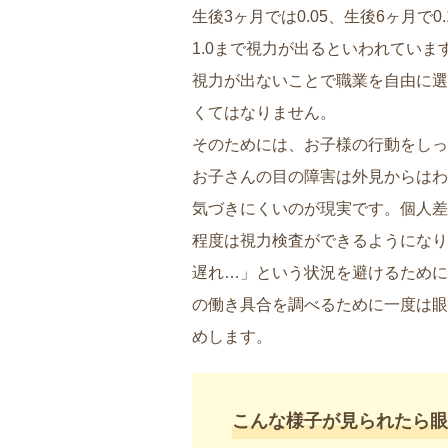
生後3ヶ月では0.05、生後6ヶ月で0.1
1.0まで視力が出るといわれていま
視力が出ないことで職業を自由に選
くてはなりません。
そのためには、お子様の行動をしっ
お子さんの目の障害は外見からはわ
気づきにくいのが現実です。個人差
程度は視力検査ができるようになり
遅れ…」という状況を避けるために
の働き具合を調べるために一度は眼
めします。
こんな様子が見られたら眼