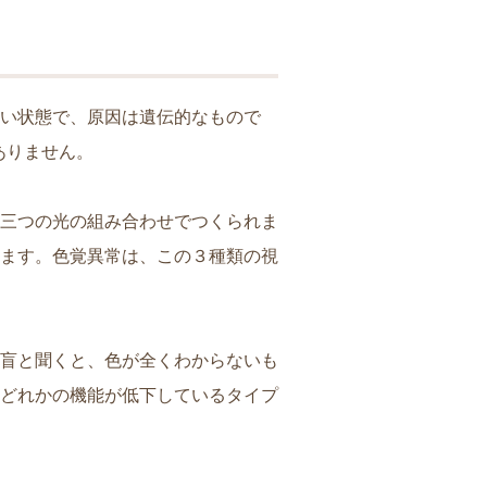
い状態で、原因は遺伝的なもので
ありません。
三つの光の組み合わせでつくられま
ます。色覚異常は、この３種類の視
盲と聞くと、色が全くわからないも
どれかの機能が低下しているタイプ