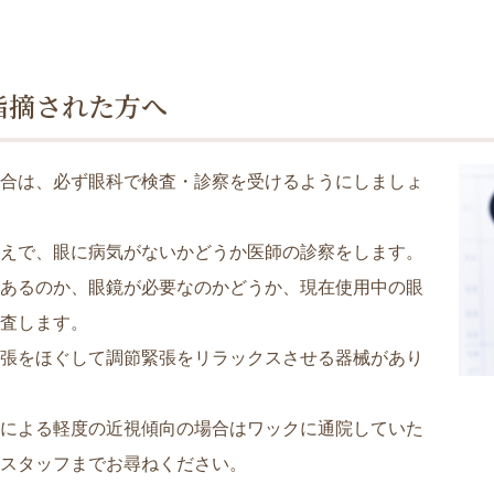
指摘された方へ
合は、必ず眼科で検査・診察を受けるようにしましょ
えで、眼に病気がないかどうか医師の診察をします。
あるのか、眼鏡が必要なのかどうか、現在使用中の眼
査します。
張をほぐして調節緊張をリラックスさせる器械があり
による軽度の近視傾向の場合はワックに通院していた
スタッフまでお尋ねください。