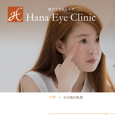
TOP
その他の疾患