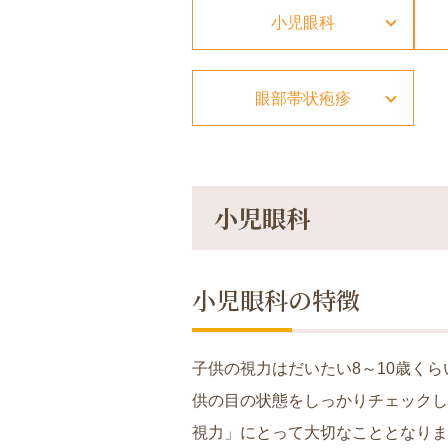
小児眼科
眼部帯状疱疹
小児眼科
小児眼科の特徴
子供の視力はだいたい8～10歳く
供の目の状態をしっかりチェックし
視力」にとって大切なこととなりま