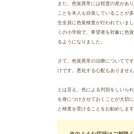
また、色覚異常には程度の差があり
ことを本人も自覚していることが多
生全員に色覚検査が行われていまし
くの小学校で、希望者を対象に色覚
るようになりました。
さて、色覚異常の治療についてです
けです。悪化する心配もありません
とは言え、色による判別をしいられ
を身につけさせておくことが大切に
と検査を受けることをお勧めします