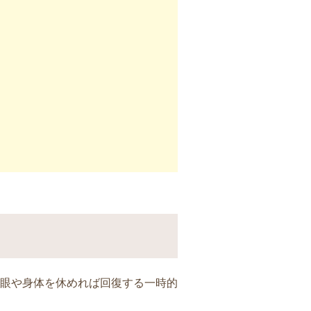
眼や身体を休めれば回復する一時的