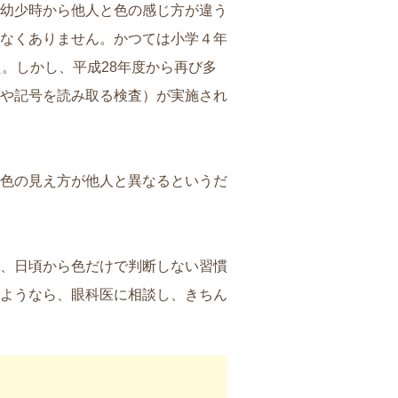
幼少時から他人と色の感じ方が違う
なくありません。かつては小学４年
。しかし、平成28年度から再び多
や記号を読み取る検査）が実施され
色の見え方が他人と異なるというだ
、日頃から色だけで判断しない習慣
ようなら、眼科医に相談し、きちん