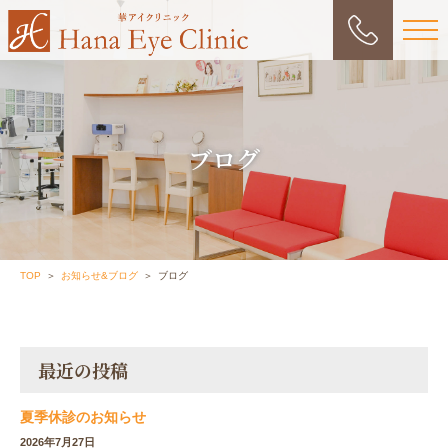
ブログ
TOP
お知らせ&ブログ
ブログ
最近の投稿
夏季休診のお知らせ
2026年7月27日