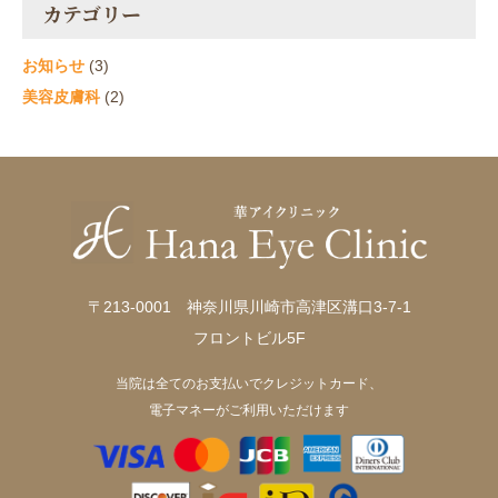
カテゴリー
お知らせ
(3)
美容皮膚科
(2)
〒213-0001 神奈川県川崎市高津区溝口3-7-1
フロントビル5F
当院は全てのお支払いでクレジットカード、
電子マネーがご利用いただけます