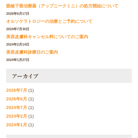
眼瞼下垂治療薬（アップニークミニ）の処方開始について
2026年6月17日
オルソケラトロジーの治療とご予約について
2024年7月30日
美容皮膚科キャンセル料についてのご案内
2024年2月14日
美容皮膚科診療日のご案内
2024年1月27日
アーカイブ
2026年7月
(1)
2026年6月
(1)
2024年7月
(1)
2024年2月
(1)
2024年1月
(1)